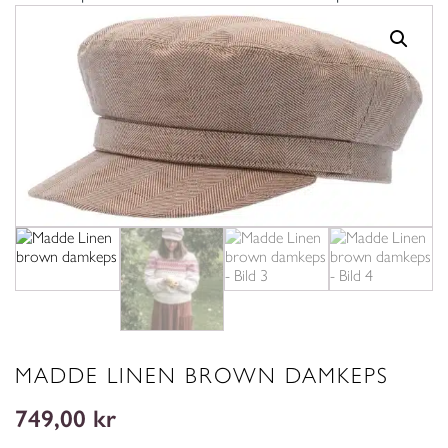
MADDE LINEN BROWN DAMKEPS
749,00
kr