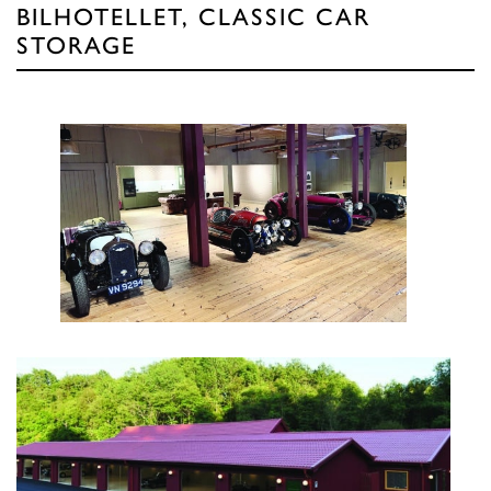
BILHOTELLET, CLASSIC CAR
STORAGE