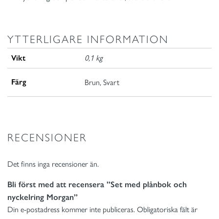
YTTERLIGARE INFORMATION
Vikt
0,1 kg
Färg
Brun, Svart
RECENSIONER
Det finns inga recensioner än.
Bli först med att recensera ”Set med plånbok och
nyckelring Morgan”
Din e-postadress kommer inte publiceras.
Obligatoriska fält är