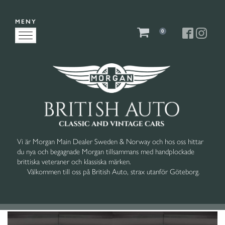
MENY
0
Vi är Morgan Main Dealer Sweden & Norway och hos oss hittar
du nya och begagnade Morgan tillsammans med handplockade
brittiska veteraner och klassiska märken.
Välkommen till oss på British Auto, strax utanför Göteborg.